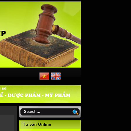
Tư vấn Online